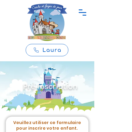
Laura
Pré-inscription
Veuillez utiliser ce formulaire
pour inscrire votre enfant.