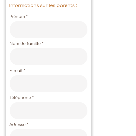
Informations sur les parents :
Prénom
Nom de famille
E-mail
Téléphone
Adresse